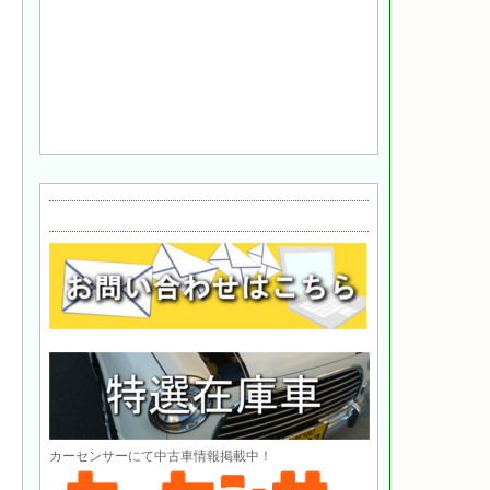
カーセンサーにて中古車情報掲載中！