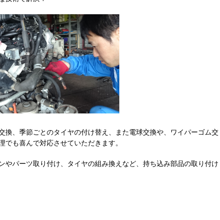
交換、季節ごとのタイヤの付け替え、また電球交換や、ワイパーゴム交
理でも喜んで対応させていただきます。
ンやパーツ取り付け、タイヤの組み換えなど、持ち込み部品の取り付け