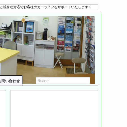
と親身な対応でお客様のカーライフをサポートいたします！
お問い合わせ