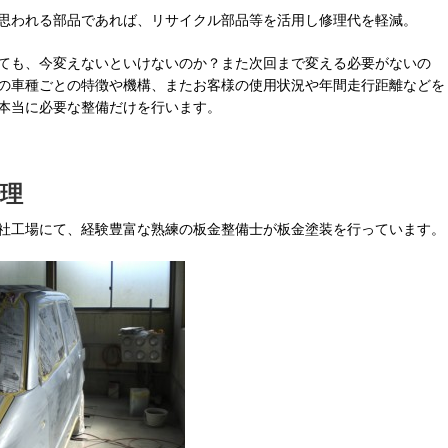
思われる部品であれば、リサイクル部品等を活用し修理代を軽減。
ても、今変えないといけないのか？また次回まで変える必要がないの
の車種ごとの特徴や機構、またお客様の使用状況や年間走行距離などを
本当に必要な整備だけを行います。
理
社工場にて、経験豊富な熟練の板金整備士が板金塗装を行っています。