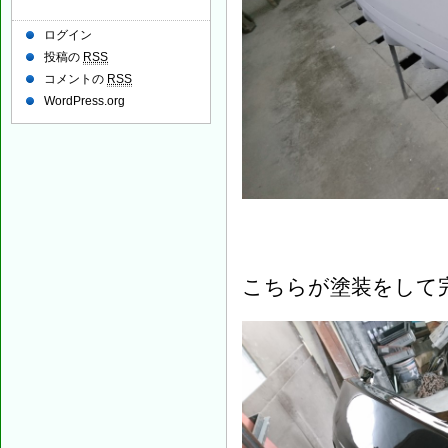
ログイン
投稿の
RSS
コメントの
RSS
WordPress.org
こちらが塗装をして