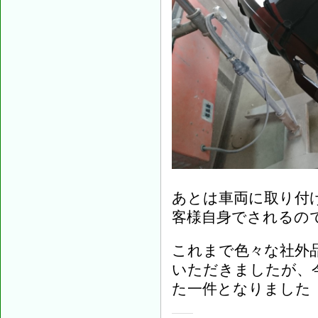
あとは車両に取り付
客様自身でされるの
これまで色々な社外
いただきましたが、
た一件となりました