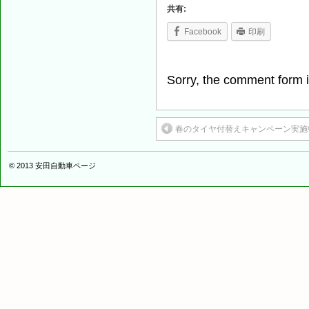
共有:
Facebook
印刷
Sorry, the comment form is
春のタイヤ付替えキャンペーン実施
© 2013
安田自動車ページ